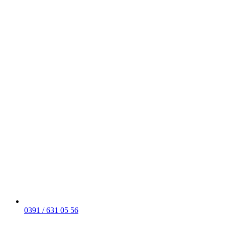
0391 / 631 05 56