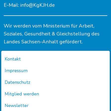
E-Mail:
info@KgKJH.de
Wir werden vom Ministerium für Arbeit,
Soziales, Gesundheit & Gleichstellung des
Landes Sachsen-Anhalt gefördert.
Kontakt
Impressum
Datenschutz
Mitglied werden
Newsletter