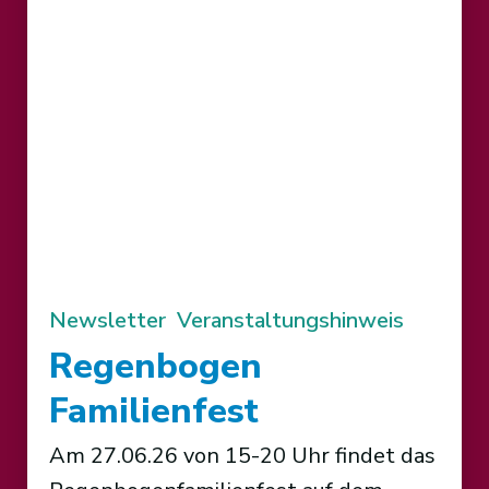
Newsletter
Veranstaltungshinweis
Regenbogen
Familienfest
Am 27.06.26 von 15-20 Uhr findet das