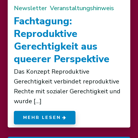
Newsletter
Veranstaltungshinweis
Fachtagung:
Reproduktive
Gerechtigkeit aus
queerer Perspektive
Das Konzept Reproduktive
Gerechtigkeit verbindet reproduktive
Rechte mit sozialer Gerechtigkeit und
wurde […]
MEHR LESEN