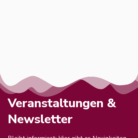
Veranstaltungen &
Newsletter