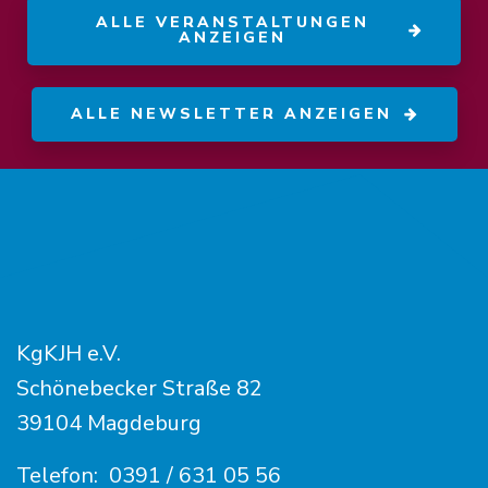
ALLE VERANSTALTUNGEN
ANZEIGEN
ALLE NEWSLETTER ANZEIGEN
KgKJH e.V.
Schönebecker Straße 82
39104 Magdeburg
Telefon:
0391 / 631 05 56