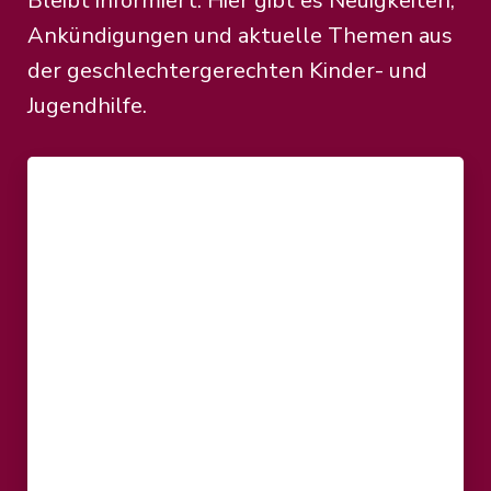
Bleibt informiert: Hier gibt es Neuigkeiten,
Ankündigungen und aktuelle Themen aus
der geschlechtergerechten Kinder- und
Jugendhilfe.