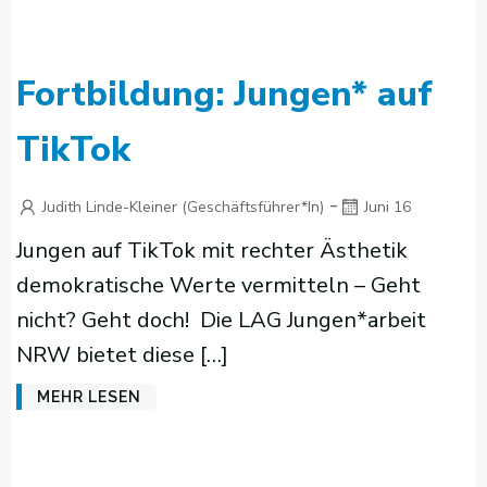
Fortbildung: Jungen* auf
TikTok
-
Judith Linde-Kleiner (Geschäftsführer*in)
Juni 16
Jungen auf TikTok mit rechter Ästhetik
demokratische Werte vermitteln – Geht
nicht? Geht doch! Die LAG Jungen*arbeit
NRW bietet diese […]
MEHR LESEN