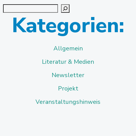
Suchen
Kategorien:
Allgemein
Literatur & Medien
Newsletter
Projekt
Veranstaltungshinweis