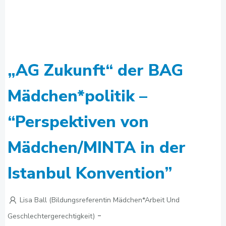
„AG Zukunft“ der BAG
Mädchen*politik –
“Perspektiven von
Mädchen/MINTA in der
Istanbul Konvention”
Lisa Ball (Bildungsreferentin Mädchen*arbeit Und
-
Geschlechtergerechtigkeit)