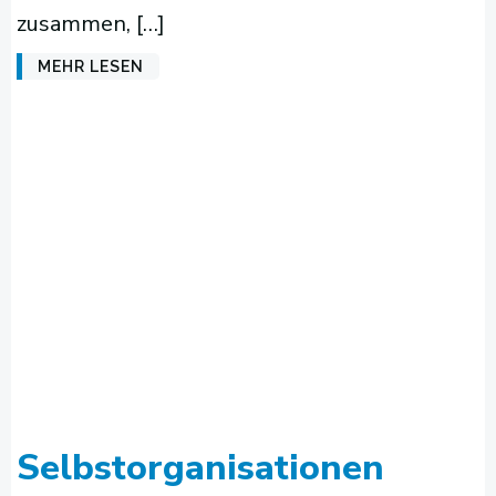
zusammen, […]
MEHR LESEN
Selbstorganisationen