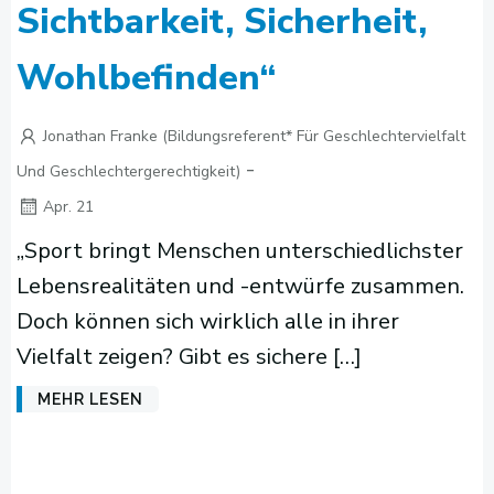
Sichtbarkeit, Sicherheit,
Wohlbefinden“
Jonathan Franke (Bildungsreferent* Für Geschlechtervielfalt
-
Und Geschlechtergerechtigkeit)
Apr. 21
„Sport bringt Menschen unterschiedlichster
Lebensrealitäten und -entwürfe zusammen.
Doch können sich wirklich alle in ihrer
Vielfalt zeigen? Gibt es sichere […]
MEHR LESEN