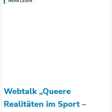
MEHR LESEN
Webtalk „Queere
Realitäten im Sport –