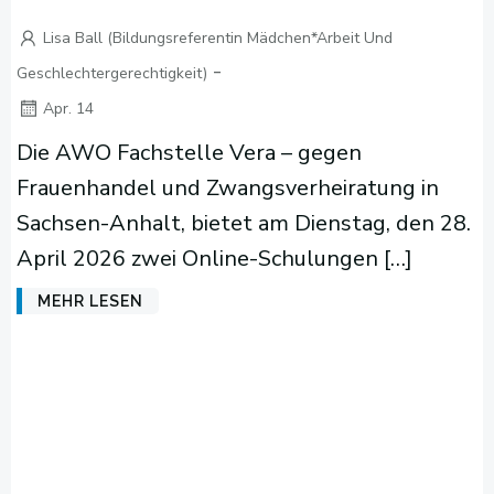
Lisa Ball (Bildungsreferentin Mädchen*arbeit Und
-
Geschlechtergerechtigkeit)
Apr. 14
Die AWO Fachstelle Vera – gegen
Frauenhandel und Zwangsverheiratung in
Sachsen-Anhalt, bietet am Dienstag, den 28.
April 2026 zwei Online-Schulungen […]
MEHR LESEN