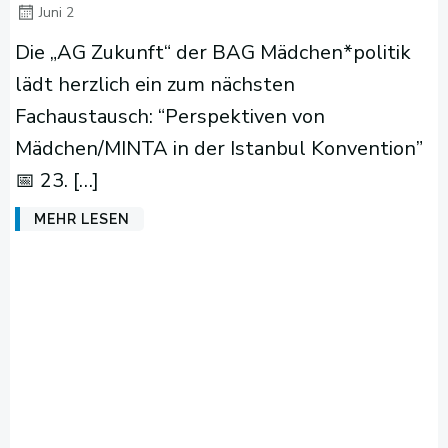
Juni 2
Die „AG Zukunft“ der BAG Mädchen*politik
lädt herzlich ein zum nächsten
Fachaustausch: “Perspektiven von
Mädchen/MINTA in der Istanbul Konvention”
📅 23. […]
MEHR LESEN