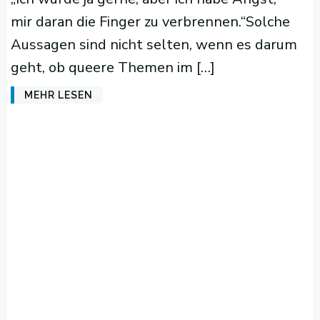
mir daran die Finger zu verbrennen.“Solche
Aussagen sind nicht selten, wenn es darum
geht, ob queere Themen im […]
MEHR LESEN