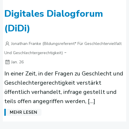
Digitales Dialogforum
(DiDi)
Jonathan Franke (Bildungsreferent* Für Geschlechtervielfalt
-
Und Geschlechtergerechtigkeit)
Jan. 26
In einer Zeit, in der Fragen zu Geschlecht und
Geschlechtergerechtigkeit verstärkt
öffentlich verhandelt, infrage gestellt und
teils offen angegriffen werden, […]
MEHR LESEN