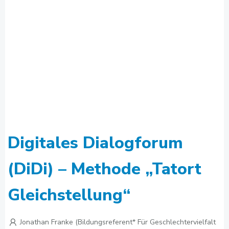
Digitales Dialogforum
(DiDi) – Methode „Tatort
Gleichstellung“
Jonathan Franke (Bildungsreferent* Für Geschlechtervielfalt