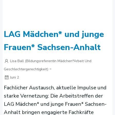
LAG Mädchen* und junge
Frauen* Sachsen-Anhalt
Lisa Ball (Bildungsreferentin Mädchen*arbeit Und
-
Geschlechtergerechtigkeit)
Juni 2
Fachlicher Austausch, aktuelle Impulse und
starke Vernetzung: Die Arbeitstreffen der
LAG Mädchen* und junge Frauen* Sachsen-
Anhalt bringen engagierte Fachkräfte