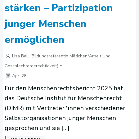
stärken – Partizipation
junger Menschen
ermöglichen
Lisa Ball (Bildungsreferentin Mädchen*arbeit Und
-
Geschlechtergerechtigkeit)
Apr. 28
Für den Menschenrechtsbericht 2025 hat
das Deutsche Institut für Menschenrecht
(DIMR) mit Vertreter*innen verschiedener
Selbstorganisationen junger Menschen
gesprochen und sie […]