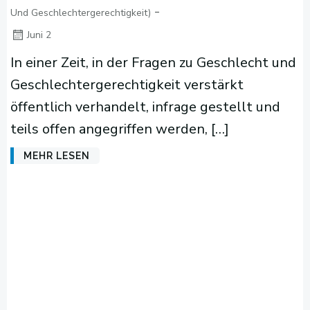
-
Und Geschlechtergerechtigkeit)
Juni 2
In einer Zeit, in der Fragen zu Geschlecht und
Geschlechtergerechtigkeit verstärkt
öffentlich verhandelt, infrage gestellt und
teils offen angegriffen werden, […]
MEHR LESEN