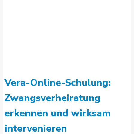
Vera-Online-Schulung:
Zwangsverheiratung
erkennen und wirksam
intervenieren