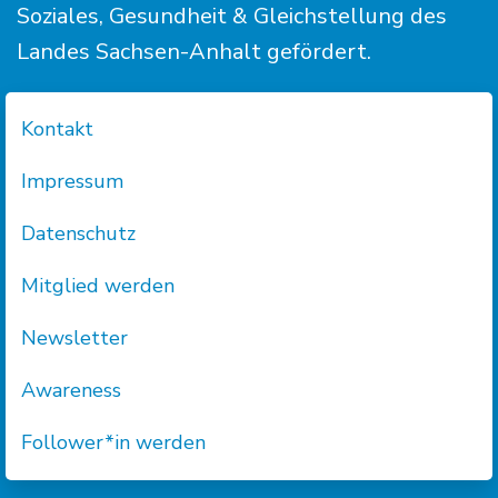
Soziales, Gesundheit & Gleichstellung des
Landes Sachsen-Anhalt gefördert.
Kontakt
Impressum
Datenschutz
Mitglied werden
Newsletter
Awareness
Follower*in werden