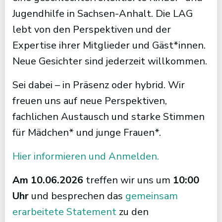
Jugendhilfe in Sachsen-Anhalt. Die LAG
lebt von den Perspektiven und der
Expertise ihrer Mitglieder und Gäst*innen.
Neue Gesichter sind jederzeit willkommen.
Sei dabei – in Präsenz oder hybrid. Wir
freuen uns auf neue Perspektiven,
fachlichen Austausch und starke Stimmen
für Mädchen* und junge Frauen*.
Hier informieren und Anmelden.
Am 10.06.2026
treffen wir uns um
10:00
Uhr
und besprechen das
gemeinsam
erarbeitete Statement
zu den