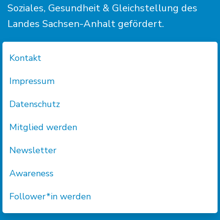
Soziales, Gesundheit & Gleichstellung des
Landes Sachsen-Anhalt gefördert.
Kontakt
Impressum
Datenschutz
Mitglied werden
Newsletter
Awareness
Follower*in werden