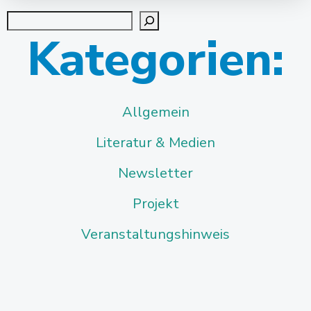
navigation
navigation
Suchen
Kategorien:
Allgemein
Literatur & Medien
Newsletter
Projekt
Veranstaltungshinweis