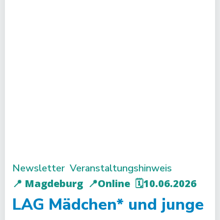
Newsletter
Veranstaltungshinweis
📍 Magdeburg
📍Online
🗓️10.06.2026
LAG Mädchen* und junge