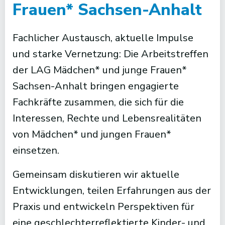
Frauen* Sachsen-Anhalt
Fachlicher Austausch, aktuelle Impulse
und starke Vernetzung: Die Arbeitstreffen
der LAG Mädchen* und junge Frauen*
Sachsen-Anhalt bringen engagierte
Fachkräfte zusammen, die sich für die
Interessen, Rechte und Lebensrealitäten
von Mädchen* und jungen Frauen*
einsetzen.
Gemeinsam diskutieren wir aktuelle
Entwicklungen, teilen Erfahrungen aus der
Praxis und entwickeln Perspektiven für
eine geschlechterreflektierte Kinder- und