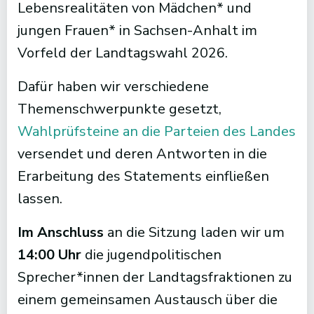
Lebensrealitäten von Mädchen* und
jungen Frauen* in Sachsen-Anhalt im
Vorfeld der Landtagswahl 2026.
Dafür haben wir verschiedene
Themenschwerpunkte gesetzt,
Wahlprüfsteine an die Parteien des Landes
versendet und deren Antworten in die
Erarbeitung des Statements einfließen
lassen.
Im Anschluss
an die Sitzung laden wir um
14:00 Uhr
die jugendpolitischen
Sprecher*innen der Landtagsfraktionen zu
einem gemeinsamen Austausch über die