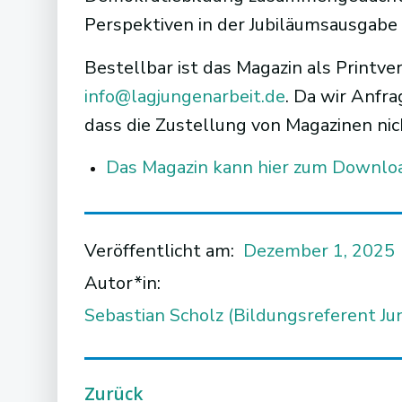
Perspektiven in der Jubiläumsausgabe
Bestellbar ist das Magazin als Printve
info@lagjungenarbeit.de
. Da wir Anfr
dass die Zustellung von Magazinen nic
Das Magazin kann hier zum Downlo
Veröffentlicht am:
Dezember 1, 2025
Autor*in:
Sebastian Scholz (Bildungsreferent J
Zurück