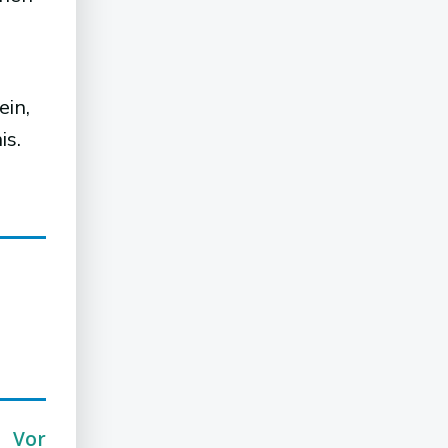
ein,
is.
Vor