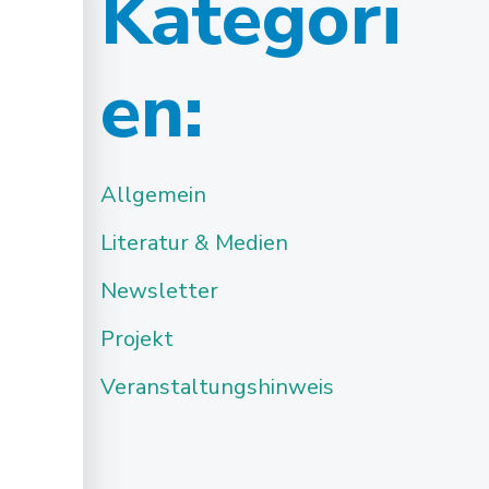
Kategori
en:
Allgemein
Literatur & Medien
Newsletter
Projekt
Veranstaltungshinweis