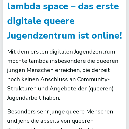
lambda space – das erste
digitale queere
Jugendzentrum ist online!
Mit dem ersten digitalen Jugendzentrum
möchte lambda insbesondere die queeren
jungen Menschen erreichen, die derzeit
noch keinen Anschluss an Community-
Strukturen und Angebote der (queeren)
Jugendarbeit haben.
Besonders sehr junge queere Menschen
und jene die abseits von queeren