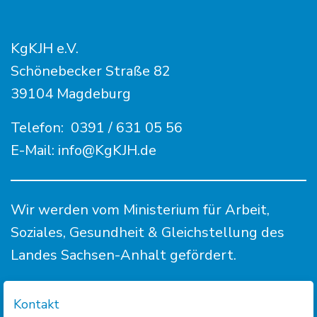
KgKJH e.V.
Schönebecker Straße 82
39104 Magdeburg
Telefon:
0391 / 631 05 56
E-Mail:
info@KgKJH.de
Wir werden vom Ministerium für Arbeit,
Soziales, Gesundheit & Gleichstellung des
Landes Sachsen-Anhalt gefördert.
Kontakt