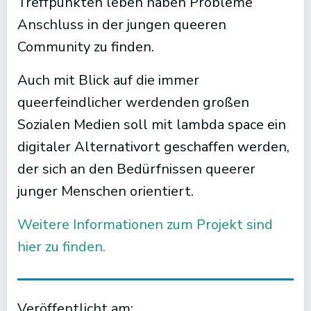
Treffpunkten leben haben Probleme
Anschluss in der jungen queeren
Community zu finden.
Auch mit Blick auf die immer
queerfeindlicher werdenden großen
Sozialen Medien soll mit lambda space ein
digitaler Alternativort geschaffen werden,
der sich an den Bedürfnissen queerer
junger Menschen orientiert.
Weitere Informationen zum Projekt sind
hier zu finden.
Veröffentlicht am: