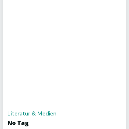
Literatur & Medien
No Tag