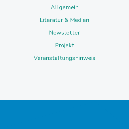
Allgemein
Literatur & Medien
Newsletter
Projekt
Veranstaltungshinweis