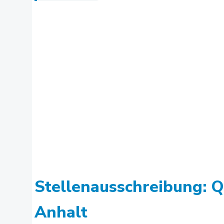
Stellenausschreibung: 
Anhalt