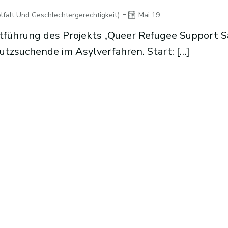
-
lfalt Und Geschlechtergerechtigkeit)
Mai 19
tführung des Projekts „Queer Refugee Support 
utzsuchende im Asylverfahren. Start: […]