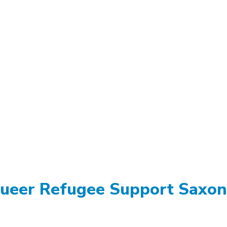
Queer Refugee Support Saxon