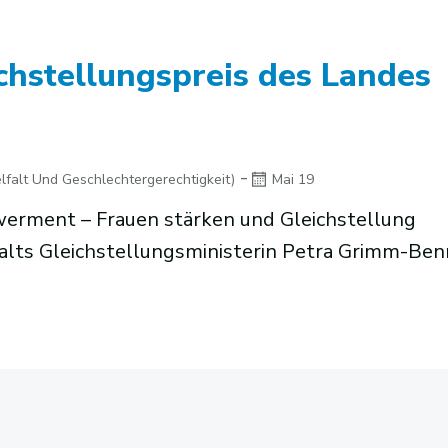
chstellungspreis des Landes
-
lfalt Und Geschlechtergerechtigkeit)
Mai 19
erment – Frauen stärken und Gleichstellung
lts Gleichstellungsministerin Petra Grimm-Ben