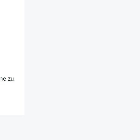
ne zu