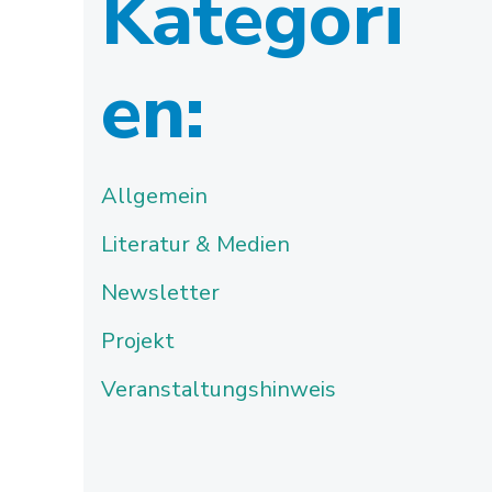
Kategori
en:
Allgemein
Literatur & Medien
Newsletter
Projekt
Veranstaltungshinweis