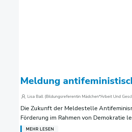
Meldung antifeministisc
Lisa Ball (Bildungsreferentin Mädchen*arbeit Und Gesc
Die Zukunft der Meldestelle Antifeminismu
Förderung im Rahmen von Demokratie leb
MEHR LESEN