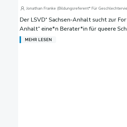
Jonathan Franke (Bildungsreferent* Für Geschlechtervie
Der LSVD⁺ Sachsen-Anhalt sucht zur For
Anhalt“ eine*n Berater*in für queere Sch
MEHR LESEN