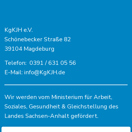
KgKJH e.V.
Schönebecker Straße 82
39104 Magdeburg
Telefon:
0391 / 631 05 56
E-Mail:
info@KgKJH.de
Wir werden vom Ministerium für Arbeit,
Soziales, Gesundheit & Gleichstellung des
Landes Sachsen-Anhalt gefördert.