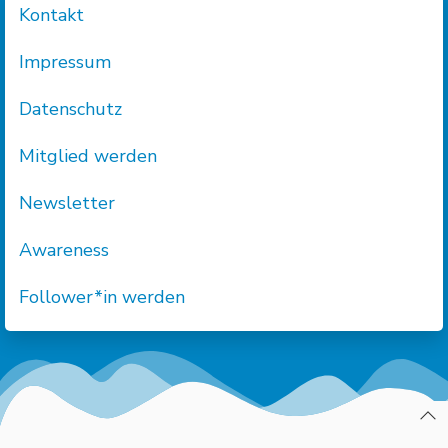
Kontakt
Impressum
Datenschutz
Mitglied werden
Newsletter
Awareness
Follower*in werden