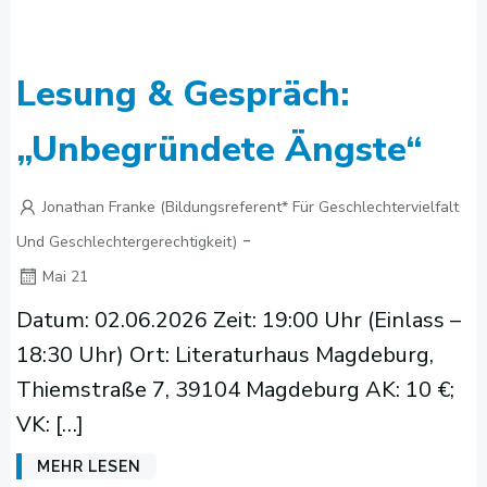
Lesung & Gespräch:
„Unbegründete Ängste“
Jonathan Franke (Bildungsreferent* Für Geschlechtervielfalt
-
Und Geschlechtergerechtigkeit)
Mai 21
Datum: 02.06.2026 Zeit: 19:00 Uhr (Einlass –
18:30 Uhr) Ort: Literaturhaus Magdeburg,
Thiemstraße 7, 39104 Magdeburg AK: 10 €;
VK: […]
MEHR LESEN