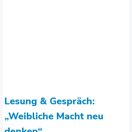
Lesung & Gespräch:
„Weibliche Macht neu
denken“