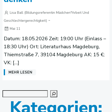
Lisa Ball (Bildungsreferentin Mädchen*arbeit Und
-
Geschlechtergerechtigkeit)
Mai 11
Datum: 18.05.2026 Zeit: 19:00 Uhr (Einlass –
18:30 Uhr) Ort: Literaturhaus Magdeburg,
Thiemstraße 7, 39104 Magdeburg AK: 15 €;
VK: […]
MEHR LESEN
Suchen
Kategorien: