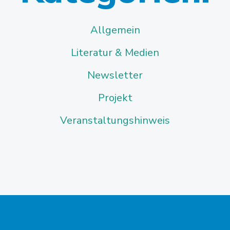
Allgemein
Literatur & Medien
Newsletter
Projekt
Veranstaltungshinweis