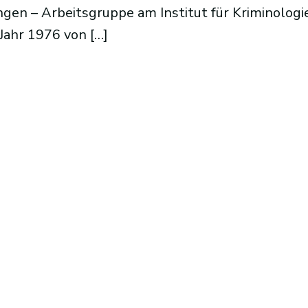
ingen – Arbeitsgruppe am Institut für Kriminologi
Jahr 1976 von […]