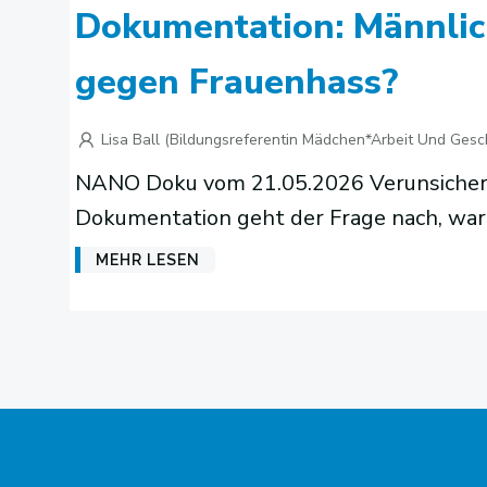
Dokumentation: Männlic
gegen Frauenhass?
Lisa Ball (Bildungsreferentin Mädchen*arbeit Und Gesc
NANO Doku vom 21.05.2026 Verunsicherung
Dokumentation geht der Frage nach, war
MEHR LESEN