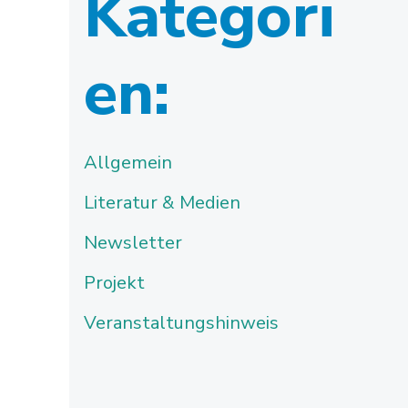
Kategori
en:
Allgemein
Literatur & Medien
Newsletter
Projekt
Veranstaltungshinweis