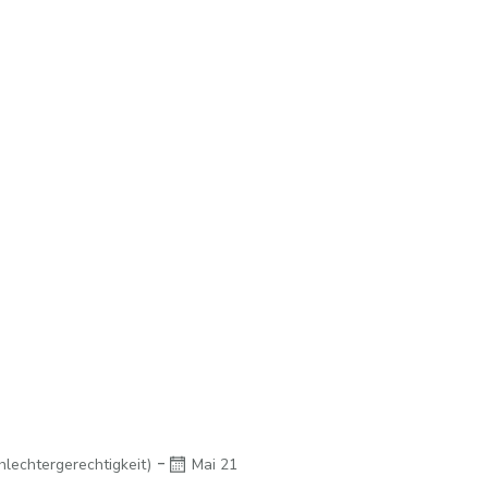
-
hlechtergerechtigkeit)
Mai 21