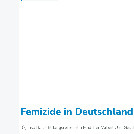
Femizide in Deutschland
Lisa Ball (Bildungsreferentin Mädchen*arbeit Und Gesc