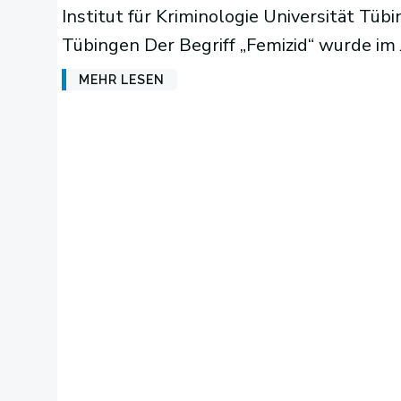
Institut für Kriminologie Universität Tüb
Tübingen Der Begriff „Femizid“ wurde im 
MEHR LESEN