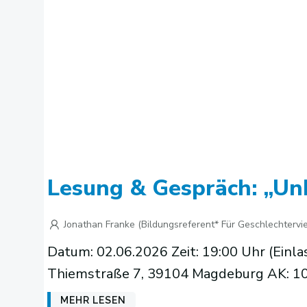
Lesung & Gespräch: „Un
Jonathan Franke (Bildungsreferent* Für Geschlechtervie
Datum: 02.06.2026 Zeit: 19:00 Uhr (Einla
Thiemstraße 7, 39104 Magdeburg AK: 10 
MEHR LESEN