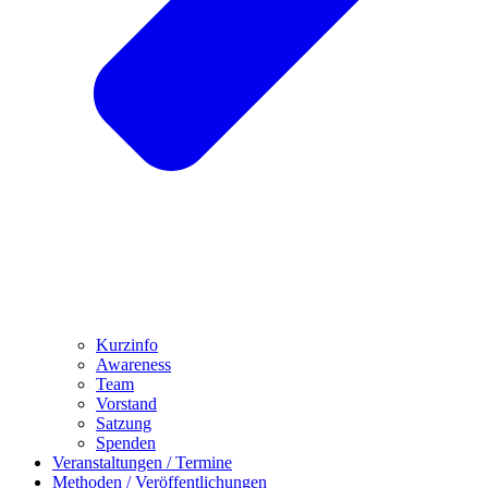
Kurzinfo
Awareness
Team
Vorstand
Satzung
Spenden
Veranstaltungen / Termine
Methoden / Veröffentlichungen