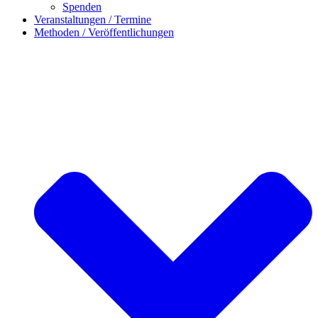
Spenden
Veranstaltungen / Termine
Methoden / Veröffentlichungen