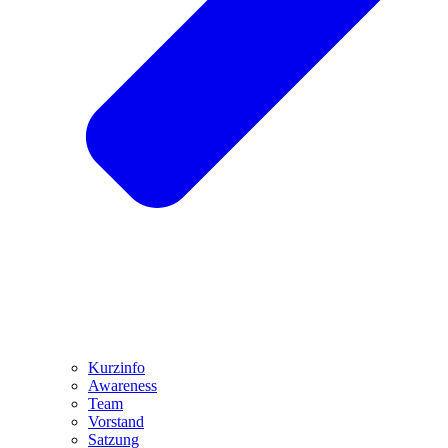
Kurzinfo
Awareness
Team
Vorstand
Satzung