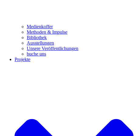
Medienkoffer
Methoden & Impulse
Bibliothek
Ausstellungen
Unsere Veröffentlichungen
buche uns
Projekte