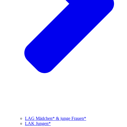
LAG Mädchen* & junge Frauen*
LAK Jungen*