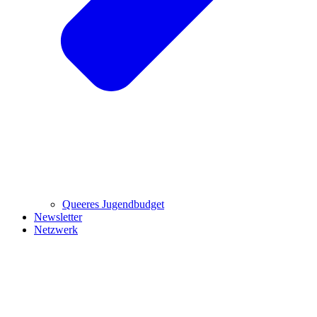
Queeres Jugendbudget
Newsletter
Netzwerk