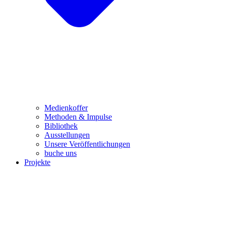
Medienkoffer
Methoden & Impulse
Bibliothek
Ausstellungen
Unsere Veröffentlichungen
buche uns
Projekte