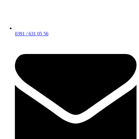
0391 / 631 05 56