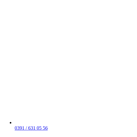
0391 / 631 05 56