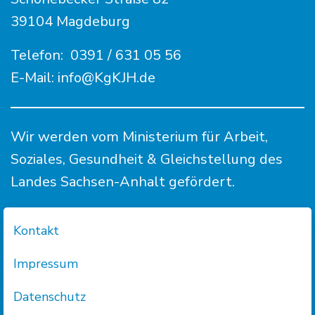
39104 Magdeburg
Telefon:
0391 / 631 05 56
E-Mail:
info@KgKJH.de
Wir werden vom Ministerium für Arbeit,
Soziales, Gesundheit & Gleichstellung des
Landes Sachsen-Anhalt gefördert.
Kontakt
Impressum
Datenschutz