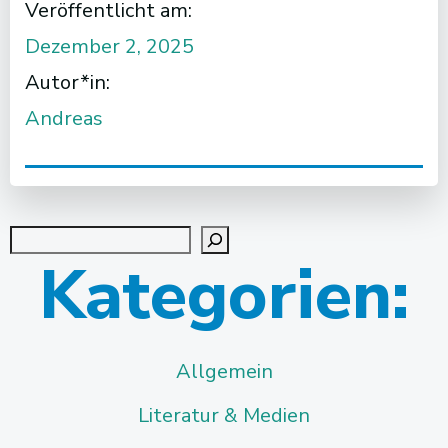
Veröffentlicht am:
Dezember 2, 2025
Autor*in:
Andreas
Suchen
Kategorien:
Allgemein
Literatur & Medien