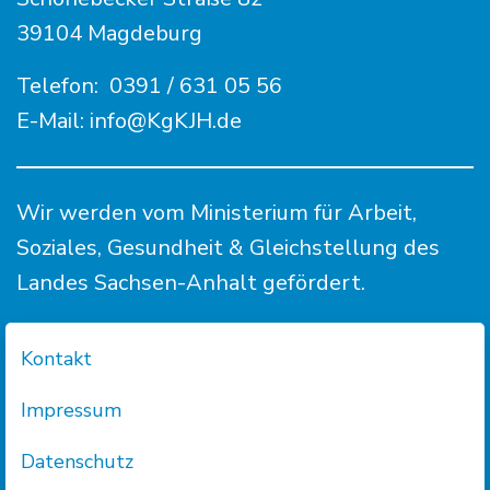
39104 Magdeburg
Telefon:
0391 / 631 05 56
E-Mail:
info@KgKJH.de
Wir werden vom Ministerium für Arbeit,
Soziales, Gesundheit & Gleichstellung des
Landes Sachsen-Anhalt gefördert.
Kontakt
Impressum
Datenschutz