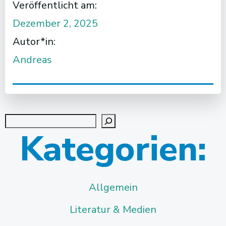
Veröffentlicht am:
Dezember 2, 2025
Autor*in:
Andreas
Suchen
Kategorien:
Allgemein
Literatur & Medien