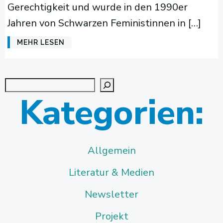
Gerechtigkeit und wurde in den 1990er
Jahren von Schwarzen Feministinnen in […]
MEHR LESEN
Suchen
Kategorien:
Allgemein
Literatur & Medien
Newsletter
Projekt