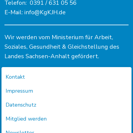
Telefon:
0391 / 631 05 56
E-Mail:
info@KgKJH.de
Wir werden vom Ministerium für Arbeit,
Soziales, Gesundheit & Gleichstellung des
Landes Sachsen-Anhalt gefördert.
Kontakt
Impressum
Datenschutz
Mitglied werden
Newsletter