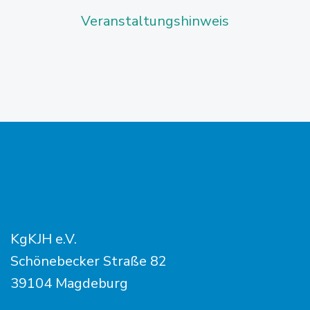
Veranstaltungshinweis
KgKJH e.V.
Schönebecker Straße 82
39104 Magdeburg