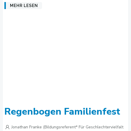
MEHR LESEN
Regenbogen Familienfest
Jonathan Franke (Bildungsreferent* Für Geschlechtervielfalt