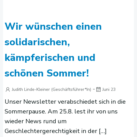
Wir wünschen einen
solidarischen,
kämpferischen und
schönen Sommer!
-
Judith Linde-Kleiner (Geschäftsführer*in)
Juni 23
Unser Newsletter verabschiedet sich in die
Sommerpause. Am 25.8. lest ihr von uns
wieder News rund um
Geschlechtergerechtigkeit in der […]