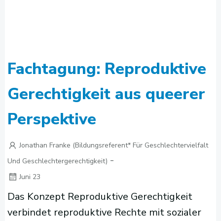
Fachtagung: Reproduktive
Gerechtigkeit aus queerer
Perspektive
Jonathan Franke (Bildungsreferent* Für Geschlechtervielfalt
-
Und Geschlechtergerechtigkeit)
Juni 23
Das Konzept Reproduktive Gerechtigkeit
verbindet reproduktive Rechte mit sozialer