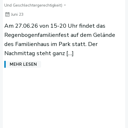
-
Und Geschlechtergerechtigkeit)
Juni 23
Am 27.06.26 von 15-20 Uhr findet das
Regenbogenfamilienfest auf dem Gelände
des Familienhaus im Park statt. Der
Nachmittag steht ganz […]
MEHR LESEN