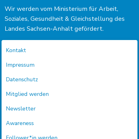
Wir werden vom Ministerium für Arbeit,
Soziales, Gesundheit & Gleichstellung des
Landes Sachsen-Anhalt gefördert.
Kontakt
Impressum
Datenschutz
Mitglied werden
Newsletter
Awareness
Follower*in werden