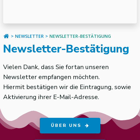
NEWSLETTER
NEWSLETTER-BESTÄTIGUNG
Newsletter-Bestätigung
Vielen Dank, dass Sie fortan unseren
Newsletter empfangen möchten.
Hiermit bestätigen wir die Eintragung, sowie
Aktivierung ihrer E-Mail-Adresse.
ÜBER UNS