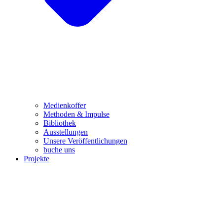
Medienkoffer
Methoden & Impulse
Bibliothek
Ausstellungen
Unsere Veröffentlichungen
buche uns
Projekte