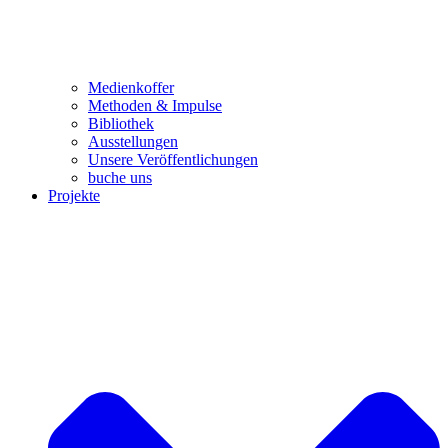
Medienkoffer
Methoden & Impulse
Bibliothek
Ausstellungen
Unsere Veröffentlichungen
buche uns
Projekte