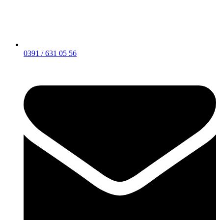
0391 / 631 05 56