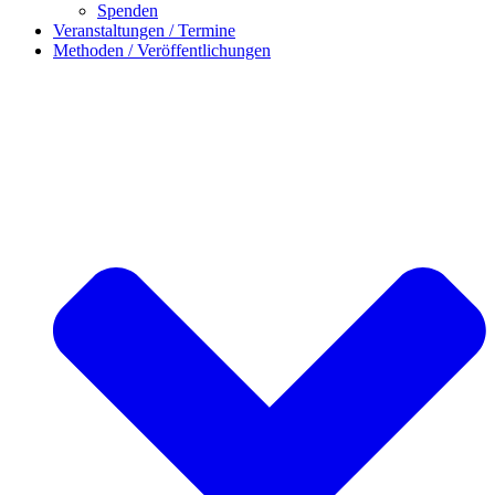
Spenden
Veranstaltungen / Termine
Methoden / Veröffentlichungen