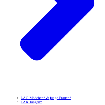
LAG Mädchen* & junge Frauen*
LAK Jungen*