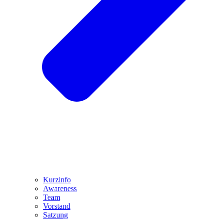
Kurzinfo
Awareness
Team
Vorstand
Satzung