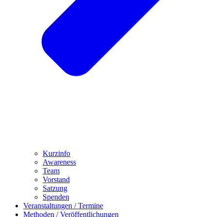
Kurzinfo
Awareness
Team
Vorstand
Satzung
Spenden
Veranstaltungen / Termine
Methoden / Veröffentlichungen