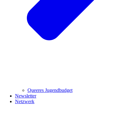
Queeres Jugendbudget
Newsletter
Netzwerk