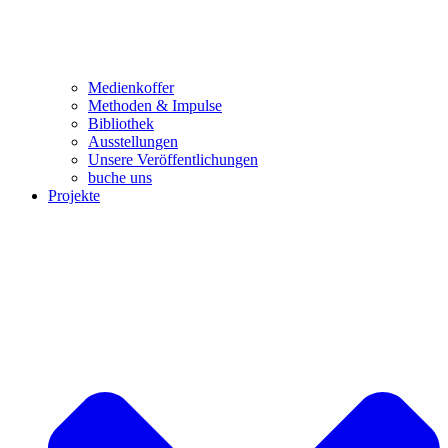
Medienkoffer
Methoden & Impulse
Bibliothek
Ausstellungen
Unsere Veröffentlichungen
buche uns
Projekte