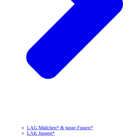
LAG Mädchen* & junge Frauen*
LAK Jungen*