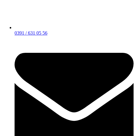
0391 / 631 05 56