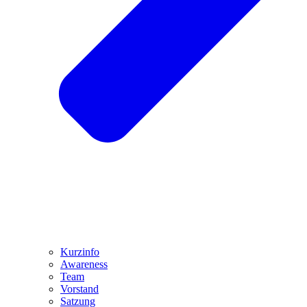
Kurzinfo
Awareness
Team
Vorstand
Satzung