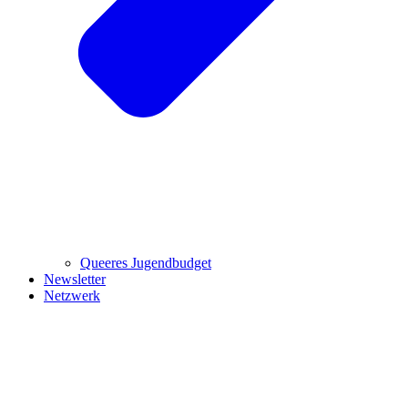
Queeres Jugendbudget
Newsletter
Netzwerk