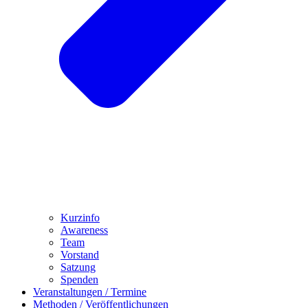
Kurzinfo
Awareness
Team
Vorstand
Satzung
Spenden
Veranstaltungen / Termine
Methoden / Veröffentlichungen