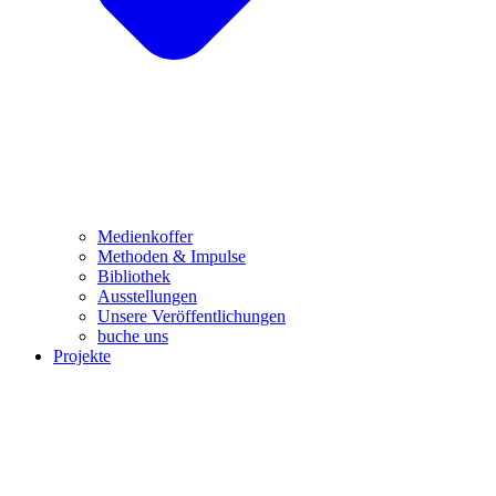
Medienkoffer
Methoden & Impulse
Bibliothek
Ausstellungen
Unsere Veröffentlichungen
buche uns
Projekte