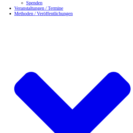
Spenden
Veranstaltungen / Termine
Methoden / Veröffentlichungen