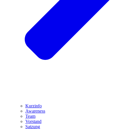
Kurzinfo
Awareness
Team
Vorstand
Satzung