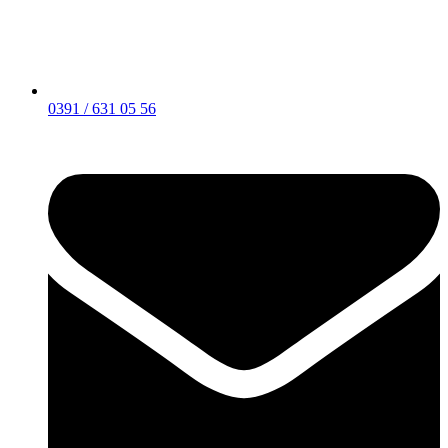
0391 / 631 05 56