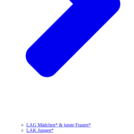
LAG Mädchen* & junge Frauen*
LAK Jungen*