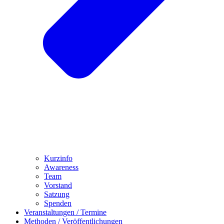
Kurzinfo
Awareness
Team
Vorstand
Satzung
Spenden
Veranstaltungen / Termine
Methoden / Veröffentlichungen