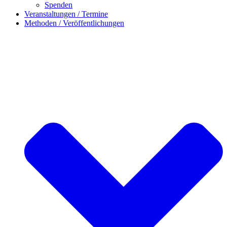
Spenden
Veranstaltungen / Termine
Methoden / Veröffentlichungen