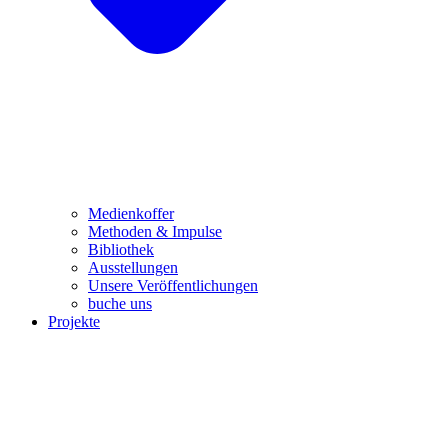
Medienkoffer
Methoden & Impulse
Bibliothek
Ausstellungen
Unsere Veröffentlichungen
buche uns
Projekte