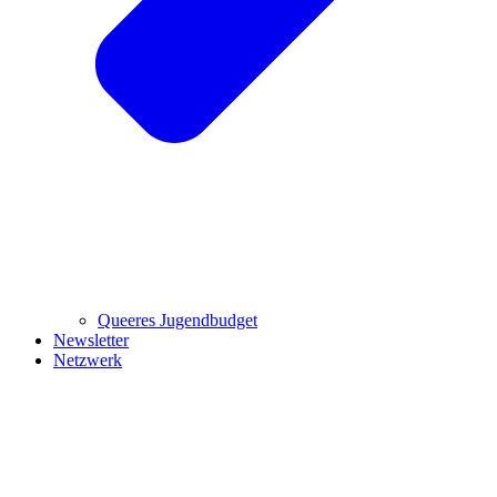
Queeres Jugendbudget
Newsletter
Netzwerk