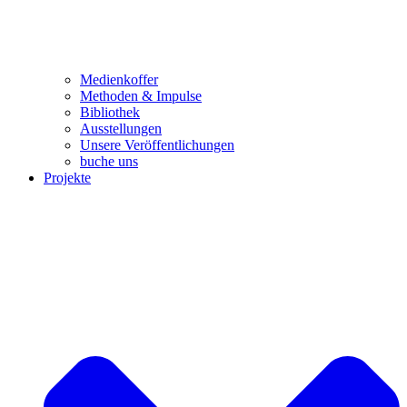
Medienkoffer
Methoden & Impulse
Bibliothek
Ausstellungen
Unsere Veröffentlichungen
buche uns
Projekte