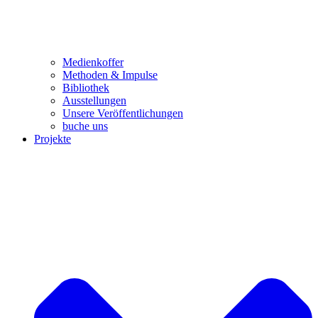
Medienkoffer
Methoden & Impulse
Bibliothek
Ausstellungen
Unsere Veröffentlichungen
buche uns
Projekte