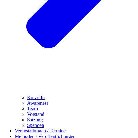
Kurzinfo
Awareness
Team
Vorstand
Satzung
Spenden
Veranstaltungen / Termine
Methoden / Veröffentlichungen