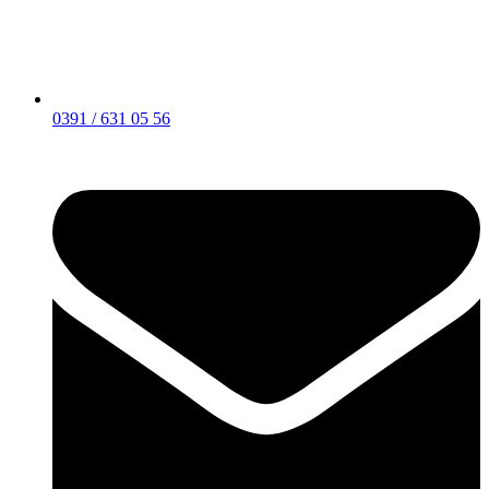
0391 / 631 05 56