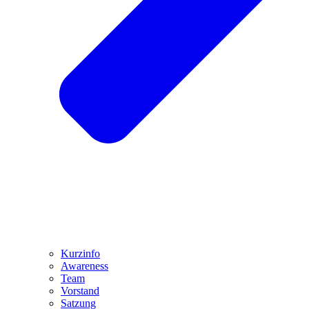
Kurzinfo
Awareness
Team
Vorstand
Satzung