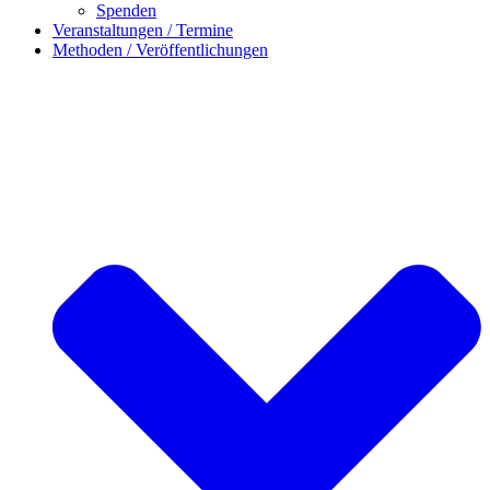
Spenden
Veranstaltungen / Termine
Methoden / Veröffentlichungen