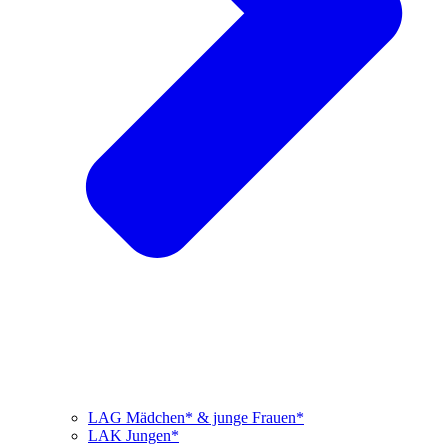
LAG Mädchen* & junge Frauen*
LAK Jungen*