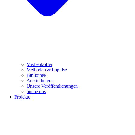
Medienkoffer
Methoden & Impulse
Bibliothek
Ausstellungen
Unsere Veröffentlichungen
buche uns
Projekte