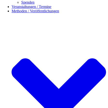
Spenden
Veranstaltungen / Termine
Methoden / Veröffentlichungen