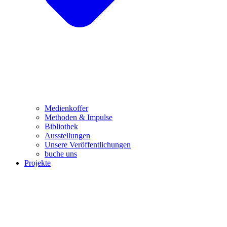
Medienkoffer
Methoden & Impulse
Bibliothek
Ausstellungen
Unsere Veröffentlichungen
buche uns
Projekte