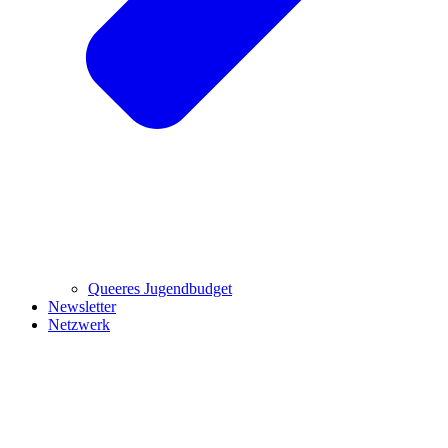
Queeres Jugendbudget
Newsletter
Netzwerk