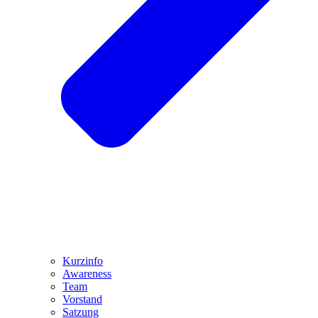
Kurzinfo
Awareness
Team
Vorstand
Satzung