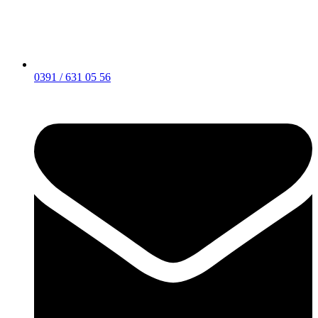
0391 / 631 05 56