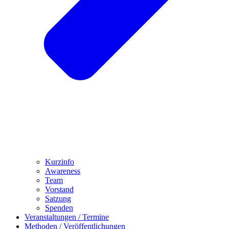
Kurzinfo
Awareness
Team
Vorstand
Satzung
Spenden
Veranstaltungen / Termine
Methoden / Veröffentlichungen