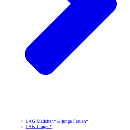
LAG Mädchen* & junge Frauen*
LAK Jungen*