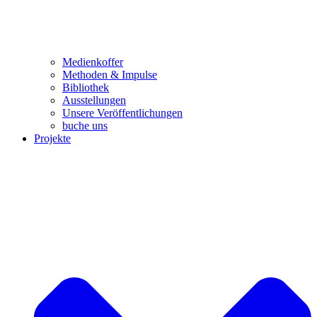
Medienkoffer
Methoden & Impulse
Bibliothek
Ausstellungen
Unsere Veröffentlichungen
buche uns
Projekte