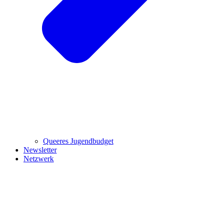
Queeres Jugendbudget
Newsletter
Netzwerk