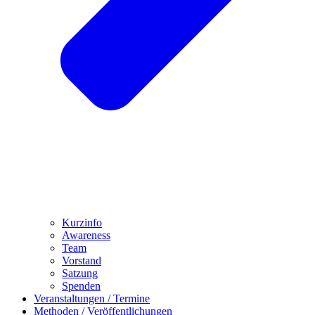
Kurzinfo
Awareness
Team
Vorstand
Satzung
Spenden
Veranstaltungen / Termine
Methoden / Veröffentlichungen