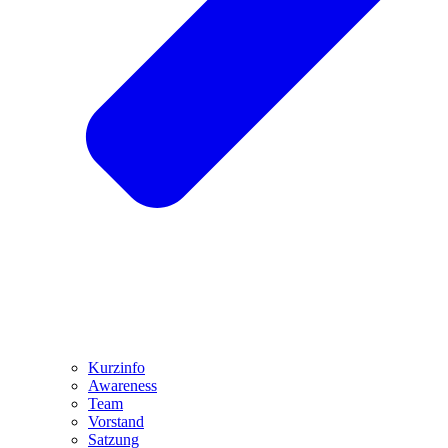
Kurzinfo
Awareness
Team
Vorstand
Satzung