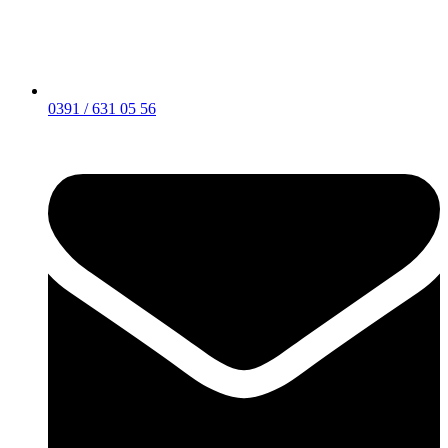
0391 / 631 05 56