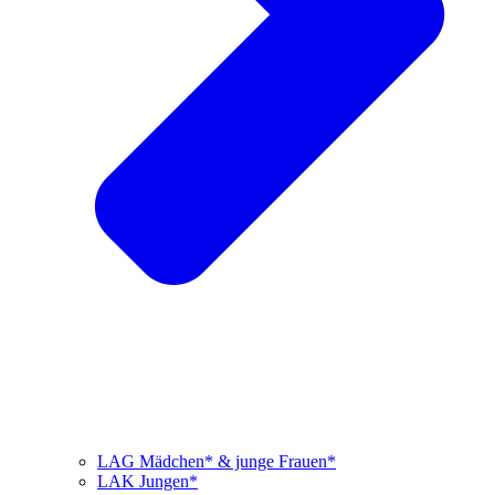
LAG Mädchen* & junge Frauen*
LAK Jungen*