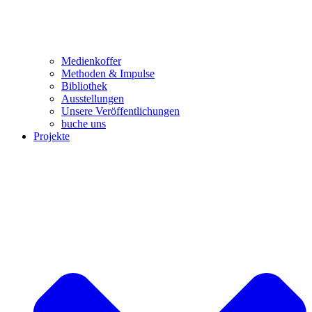
Medienkoffer
Methoden & Impulse
Bibliothek
Ausstellungen
Unsere Veröffentlichungen
buche uns
Projekte