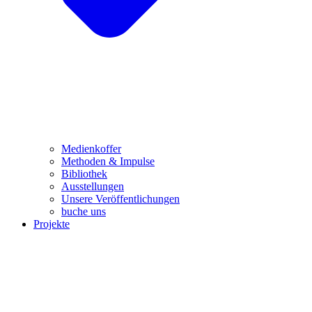
Medienkoffer
Methoden & Impulse
Bibliothek
Ausstellungen
Unsere Veröffentlichungen
buche uns
Projekte