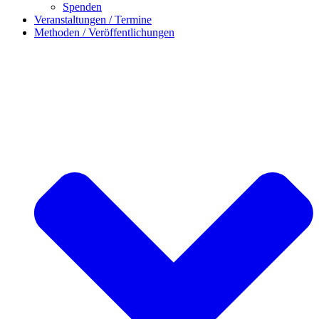
Spenden
Veranstaltungen / Termine
Methoden / Veröffentlichungen